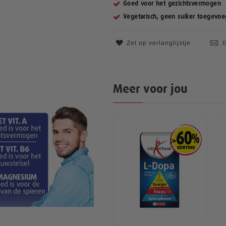
Goed voor het gezichtsvermogen
Vegetarisch, geen suiker toegevo
Zet op verlanglijstje
E
Meer voor jou