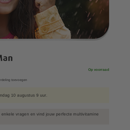
Man
Op voorraad
rdeling toevoegen
ndag 10 augustus 9 uur.
enkele vragen en vind jouw perfecte multivitamine