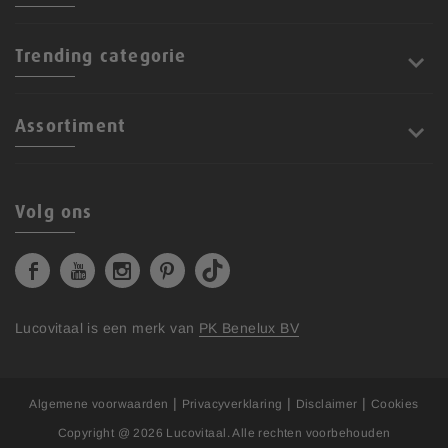
Trending categorie
Assortiment
Volg ons
Lucovitaal is een merk van
PK Benelux BV
|
|
|
Algemene voorwaarden
Privacyverklaring
Disclaimer
Cookies
Copyright @ 2026
Lucovitaal
. Alle rechten voorbehouden