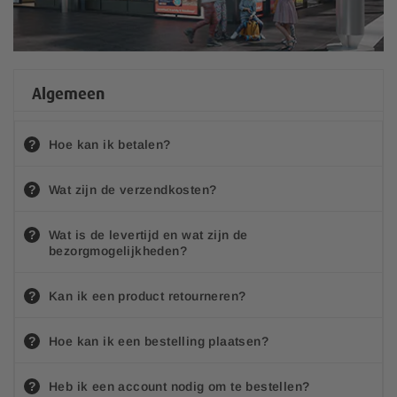
Algemeen
Hoe kan ik betalen?
Wat zijn de verzendkosten?
Wat is de levertijd en wat zijn de
bezorgmogelijkheden?
Kan ik een product retourneren?
Hoe kan ik een bestelling plaatsen?
Heb ik een account nodig om te bestellen?