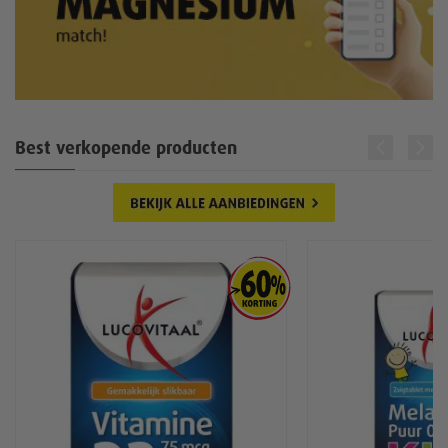
Best verkopende producten