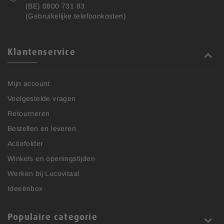
(BE) 0800 731 83
(Gebruikelijke telefoonkosten)
Klantenservice
Mijn account
Veelgestelde vragen
Retourneren
Bestellen en leveren
Actiefolder
Winkels en openingstijden
Werken bij Lucovitaal
Ideeënbox
Populaire categorie