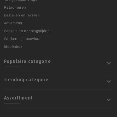
Retourneren
Bestellen en leveren
Actiefolder
Winkels en openingstijden
Werken bij Lucovitaal
Ideeënbox
Populaire categorie
Trending categorie
Assortiment