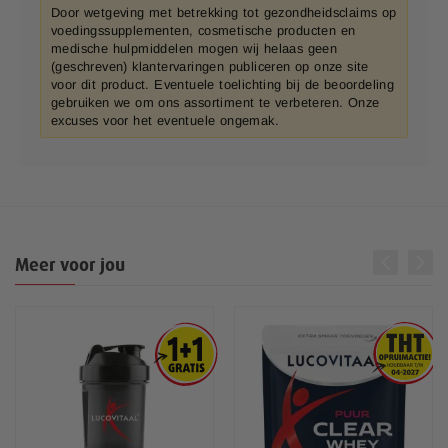
Door wetgeving met betrekking tot gezondheidsclaims op
voedingssupplementen, cosmetische producten en
medische hulpmiddelen mogen wij helaas geen
(geschreven) klantervaringen publiceren op onze site
voor dit product. Eventuele toelichting bij de beoordeling
gebruiken we om ons assortiment te verbeteren. Onze
excuses voor het eventuele ongemak.
Meer voor jou