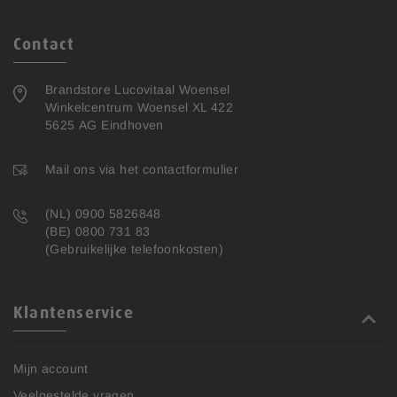
Contact
Brandstore Lucovitaal Woensel
Winkelcentrum Woensel XL 422
5625 AG Eindhoven
Mail ons via het contactformulier
(NL) 0900 5826848
(BE) 0800 731 83
(Gebruikelijke telefoonkosten)
Klantenservice
Mijn account
Veelgestelde vragen