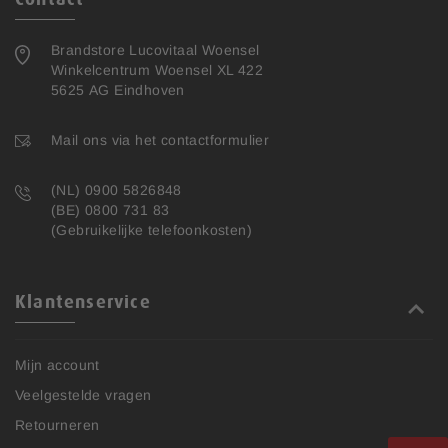
Brandstore Lucovitaal Woensel
Winkelcentrum Woensel XL 422
5625 AG Eindhoven
Mail ons via het contactformulier
(NL) 0900 5826848
(BE) 0800 731 83
(Gebruikelijke telefoonkosten)
Klantenservice
Mijn account
Veelgestelde vragen
Retourneren