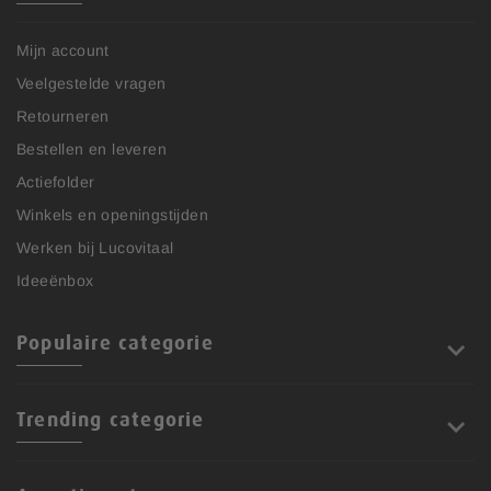
Mijn account
Veelgestelde vragen
Retourneren
Bestellen en leveren
Actiefolder
Winkels en openingstijden
Werken bij Lucovitaal
Ideeënbox
Populaire categorie
Trending categorie