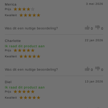
3 mei 2026
Merica
Prijs
Kwaliteit
Was dit een nuttige beoordeling?
0
0
22 jan 2026
Charlotte
Ik raad dit product aan
Prijs
Kwaliteit
Was dit een nuttige beoordeling?
0
0
13 jan 2026
Diel
Ik raad dit product aan
Prijs
Kwaliteit