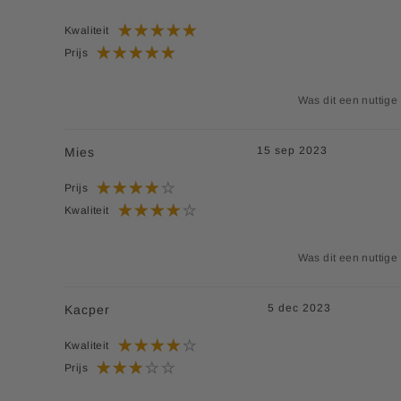
Kwaliteit
Prijs
Was dit een nuttige
15 sep 2023
Mies
Prijs
Kwaliteit
Was dit een nuttige
5 dec 2023
Kacper
Kwaliteit
Prijs