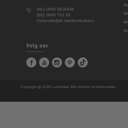
Ac
(NL) 0900 5826848
Wi
(BE) 0800 731 83
(Gebruikelijke telefoonkosten)
We
Id
Volg ons
Copyright @ 2026
Lucovitaal
. Alle rechten voorbehouden