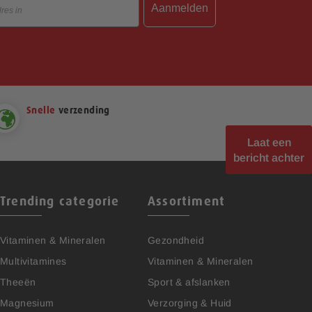
Aanmelden
Snelle
verzending
Laat een
bericht achter
Trending categorie
Assortiment
Vitaminen & Mineralen
Gezondheid
Multivitamines
Vitaminen & Mineralen
Theeën
Sport & afslanken
Magnesium
Verzorging & Huid