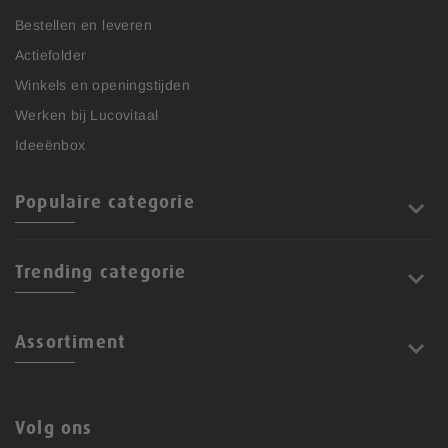
Bestellen en leveren
Actiefolder
Winkels en openingstijden
Werken bij Lucovitaal
Ideeënbox
Populaire categorie
Trending categorie
Assortiment
Volg ons