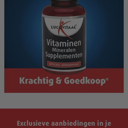
Exclusieve aanbiedingen in je