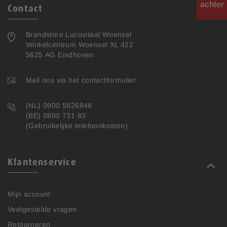
achter
Contact
Brandstore Lucovitaal Woensel
Winkelcentrum Woensel XL 422
5625 AG Eindhoven
Mail ons via het contactformulier
(NL) 0900 5826848
(BE) 0800 731 83
(Gebruikelijke telefoonkosten)
Klantenservice
Mijn account
Veelgestelde vragen
Retourneren