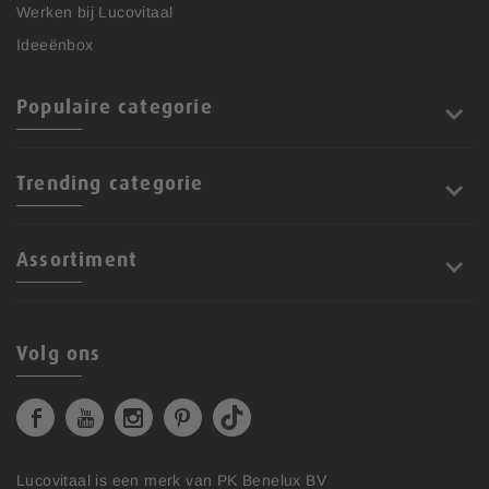
Werken bij Lucovitaal
Ideeënbox
Populaire categorie
Trending categorie
Assortiment
Volg ons
Lucovitaal is een merk van
PK Benelux BV