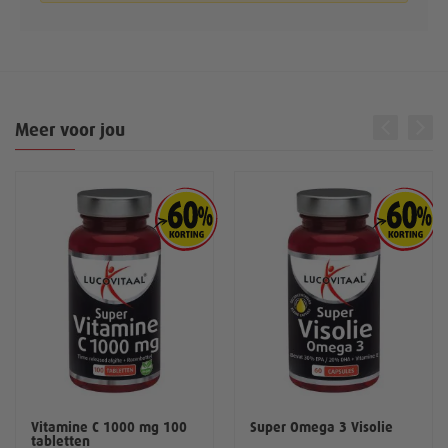
Meer voor jou
Vitamine C 1000 mg 100
Super Omega 3 Visolie
tabletten