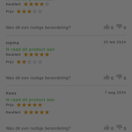
Kwaliteit
Prijs
Was dit een nuttige beoordeling?
0
0
25 feb 2024
topma
Ik raad dit product aan
Kwaliteit
Prijs
Was dit een nuttige beoordeling?
0
0
7 aug 2024
Kees
Ik raad dit product aan
Prijs
Kwaliteit
Was dit een nuttige beoordeling?
0
0