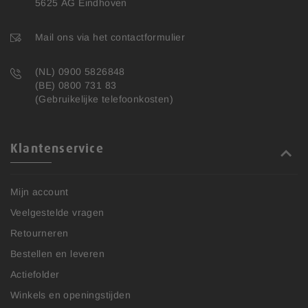
5625 AG Eindhoven
Mail ons via het contactformulier
(NL) 0900 5826848
(BE) 0800 731 83
(Gebruikelijke telefoonkosten)
Klantenservice
Mijn account
Veelgestelde vragen
Retourneren
Bestellen en leveren
Actiefolder
Winkels en openingstijden