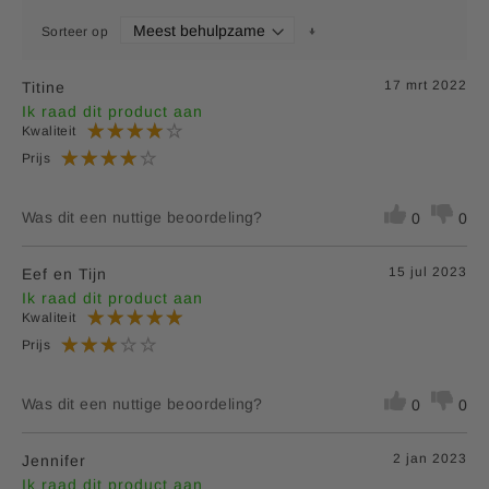
Sorteer op
17 mrt 2022
Titine
Ik raad dit product aan
Kwaliteit
Prijs
Was dit een nuttige beoordeling?
0
0
15 jul 2023
Eef en Tijn
Ik raad dit product aan
Kwaliteit
Prijs
Was dit een nuttige beoordeling?
0
0
2 jan 2023
Jennifer
Ik raad dit product aan