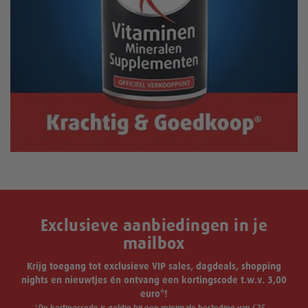
Exclusieve aanbiedingen in je
mailbox
Krijg toegang tot exclusieve VIP sales, dagdeals, shopping
nights en nieuwtjes én ontvang een kortingscode t.w.v. 3,00
euro*!