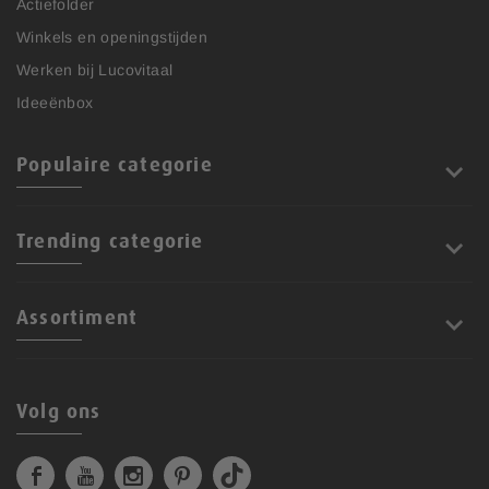
Actiefolder
Winkels en openingstijden
Werken bij Lucovitaal
Ideeënbox
Populaire categorie
Trending categorie
Assortiment
Volg ons