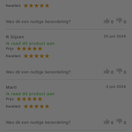
Kwaliteit
Was dit een nuttige beoordeling?
0
0
25 jun 2026
R Gijzen
Ik raad dit product aan
Prijs
Kwaliteit
Was dit een nuttige beoordeling?
0
0
3 jun 2026
Marti
Ik raad dit product aan
Prijs
Kwaliteit
Was dit een nuttige beoordeling?
0
0