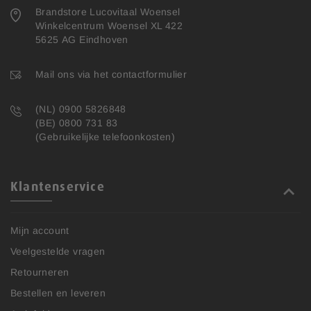
Brandstore Lucovitaal Woensel
Winkelcentrum Woensel XL 422
5625 AG Eindhoven
Mail ons via het contactformulier
(NL) 0900 5826848
(BE) 0800 731 83
(Gebruikelijke telefoonkosten)
Klantenservice
Mijn account
Veelgestelde vragen
Retourneren
Bestellen en leveren