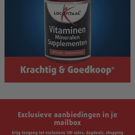
Exclusieve aanbiedingen in je
mailbox
Krijg toegang tot exclusieve VIP sales, dagdeals, shopping