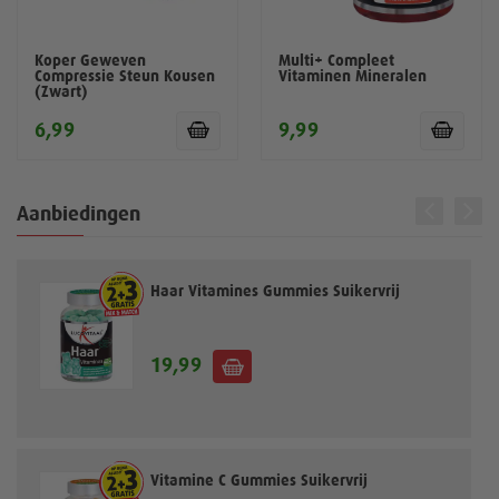
Koper Geweven
Multi+ Compleet
Compressie Steun Kousen
Vitaminen Mineralen
(Zwart)
6,99
9,99
Aanbiedingen
Haar Vitamines Gummies Suikervrij
19,99
Vitamine C Gummies Suikervrij