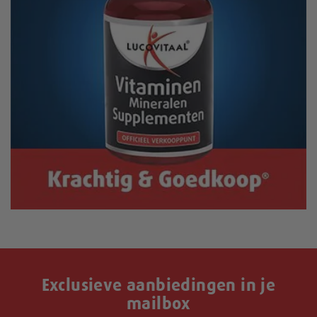
Exclusieve aanbiedingen in je
mailbox