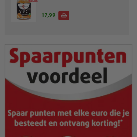
17,99