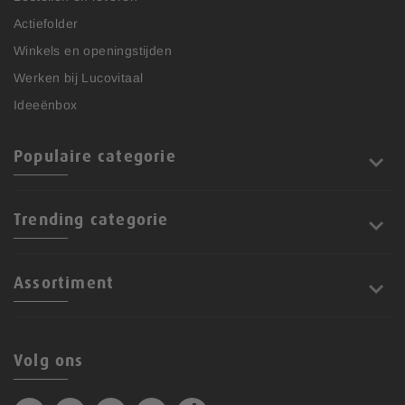
Actiefolder
Winkels en openingstijden
Werken bij Lucovitaal
Ideeënbox
Populaire categorie
Trending categorie
Assortiment
Volg ons