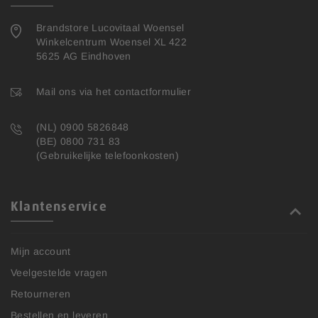
Brandstore Lucovitaal Woensel
Winkelcentrum Woensel XL 422
5625 AG Eindhoven
Mail ons via het contactformulier
(NL) 0900 5826848
(BE) 0800 731 83
(Gebruikelijke telefoonkosten)
Klantenservice
Mijn account
Veelgestelde vragen
Retourneren
Bestellen en leveren