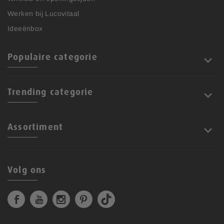
Werken bij Lucovitaal
Ideeënbox
Populaire categorie
Trending categorie
Assortiment
Volg ons