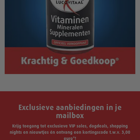
Exclusieve aanbiedingen in je
mailbox
Krijg toegang tot exclusieve VIP sales, dagdeals, shopping
nights en nieuwtjes én ontvang een kortingscode t.w.v. 3,00
euro*!