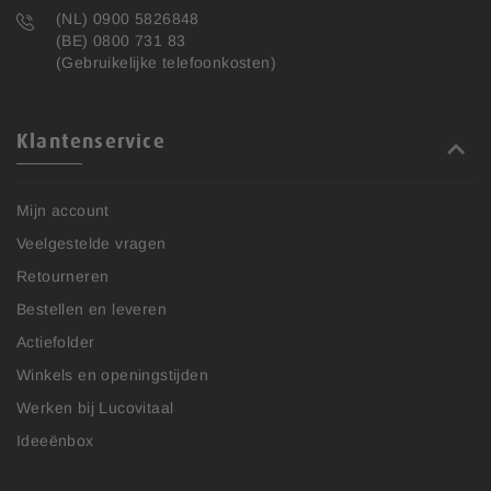
(NL) 0900 5826848
(BE) 0800 731 83
(Gebruikelijke telefoonkosten)
Klantenservice
Mijn account
Veelgestelde vragen
Retourneren
Bestellen en leveren
Actiefolder
Winkels en openingstijden
Werken bij Lucovitaal
Ideeënbox