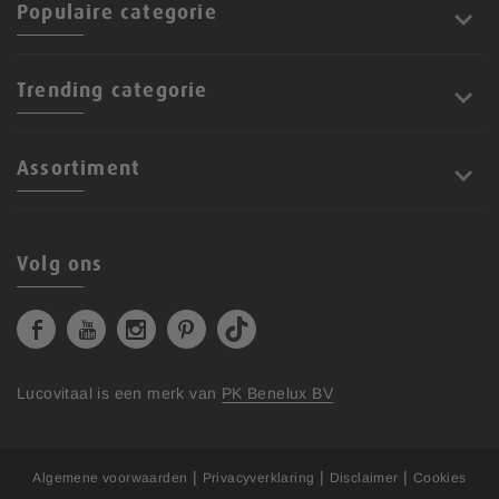
Populaire categorie
Trending categorie
Assortiment
Volg ons
Lucovitaal is een merk van
PK Benelux BV
|
|
|
Algemene voorwaarden
Privacyverklaring
Disclaimer
Cookies