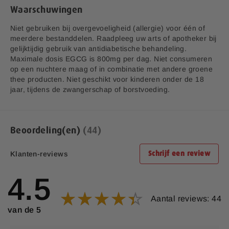
Waarschuwingen
Niet gebruiken bij overgevoeligheid (allergie) voor één of
meerdere bestanddelen. Raadpleeg uw arts of apotheker bij
gelijktijdig gebruik van antidiabetische behandeling.
Maximale dosis EGCG is 800mg per dag. Niet consumeren
op een nuchtere maag of in combinatie met andere groene
thee producten. Niet geschikt voor kinderen onder de 18
jaar, tijdens de zwangerschap of borstvoeding.
Beoordeling(en)
44
Klanten-reviews
Schrijf een review
4.5
Aantal reviews: 44
van de 5