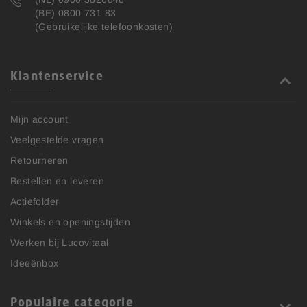
(BE) 0800 731 83
(Gebruikelijke telefoonkosten)
Klantenservice
Mijn account
Veelgestelde vragen
Retourneren
Bestellen en leveren
Actiefolder
Winkels en openingstijden
Werken bij Lucovitaal
Ideeënbox
Populaire categorie