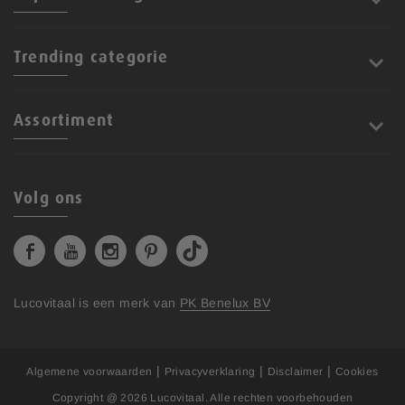
Trending categorie
Assortiment
Volg ons
Lucovitaal is een merk van
PK Benelux BV
|
|
|
Algemene voorwaarden
Privacyverklaring
Disclaimer
Cookies
Copyright @ 2026
Lucovitaal
. Alle rechten voorbehouden