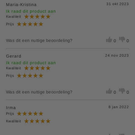
31 okt 2023
Maria-Kristina
Ik raad dit product aan
Kwaliteit
Prijs
Was dit een nuttige beoordeling?
0
0
24 nov 2023
Gerard
Ik raad dit product aan
Kwaliteit
Prijs
Was dit een nuttige beoordeling?
0
0
8 jan 2022
Irma
Prijs
Kwaliteit