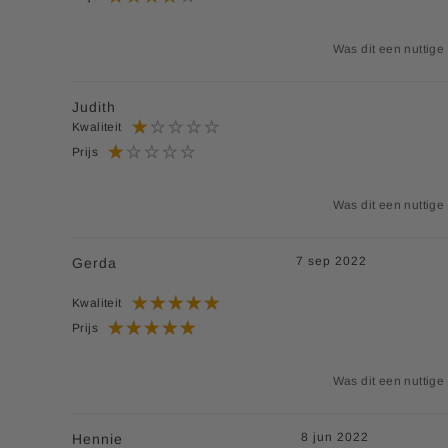
Was dit een nuttige
Judith
Kwaliteit
Prijs
Was dit een nuttige
7 sep 2022
Gerda
Kwaliteit
Prijs
Was dit een nuttige
8 jun 2022
Hennie