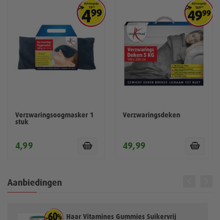
Verzwaringsoogmasker 1
Verzwaringsdeken
stuk
4,99
49,99
Aanbiedingen
Haar Vitamines Gummies Suikervrij