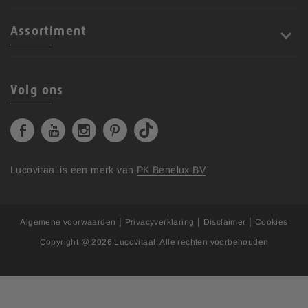
Assortiment
Volg ons
Lucovitaal is een merk van
PK Benelux BV
|
|
|
Algemene voorwaarden
Privacyverklaring
Disclaimer
Cookies
Copyright @ 2026
Lucovitaal
. Alle rechten voorbehouden