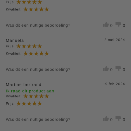
Prijs
Kwaliteit
Was dit een nuttige beoordeling?
0
0
2 mei 2024
Manuela
Prijs
Kwaliteit
Was dit een nuttige beoordeling?
0
0
19 feb 2024
Martine bertrand
Ik raad dit product aan
Kwaliteit
Prijs
Was dit een nuttige beoordeling?
0
0