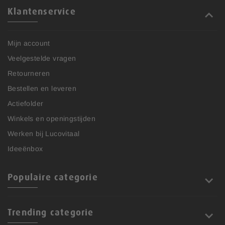
Klantenservice
Mijn account
Veelgestelde vragen
Retourneren
Bestellen en leveren
Actiefolder
Winkels en openingstijden
Werken bij Lucovitaal
Ideeënbox
Populaire categorie
Trending categorie