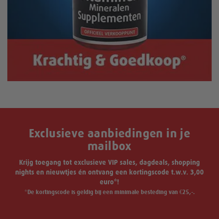
Exclusieve aanbiedingen in je
mailbox
Krijg toegang tot exclusieve VIP sales, dagdeals, shopping
nights en nieuwtjes én ontvang een kortingscode t.w.v. 3,00
euro*!
*De kortingscode is geldig bij een minimale besteding van €25,-.