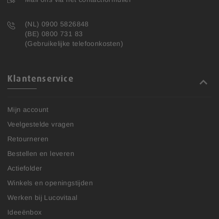
(NL) 0900 5826848
(BE) 0800 731 83
(Gebruikelijke telefoonkosten)
Klantenservice
Mijn account
Veelgestelde vragen
Retourneren
Bestellen en leveren
Actiefolder
Winkels en openingstijden
Werken bij Lucovitaal
Ideeënbox