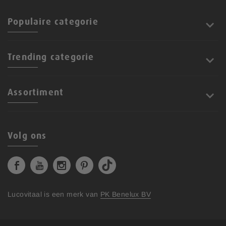
Populaire categorie
Trending categorie
Assortiment
Volg ons
Lucovitaal is een merk van
PK Benelux BV