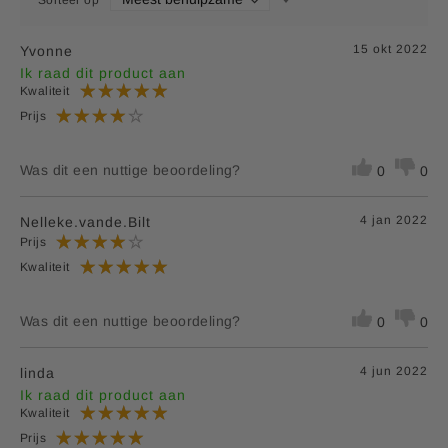
15 okt 2022
Yvonne
Ik raad dit product aan
Kwaliteit
Prijs
Was dit een nuttige beoordeling?
0
0
4 jan 2022
Nelleke.vande.Bilt
Prijs
Kwaliteit
Was dit een nuttige beoordeling?
0
0
4 jun 2022
linda
Ik raad dit product aan
Kwaliteit
Prijs