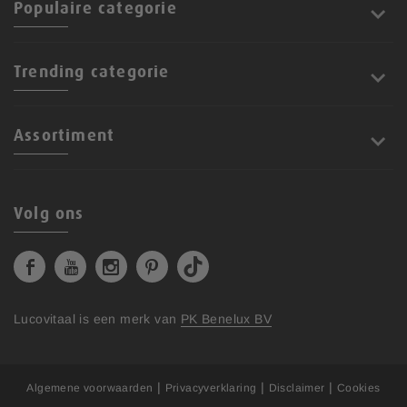
Populaire categorie
Trending categorie
Assortiment
Volg ons
Lucovitaal is een merk van
PK Benelux BV
|
|
|
Algemene voorwaarden
Privacyverklaring
Disclaimer
Cookies