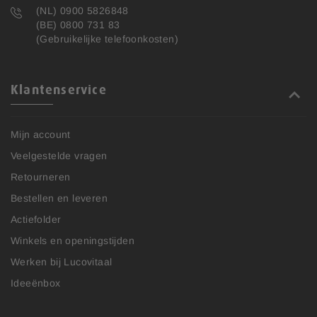
(NL) 0900 5826848
(BE) 0800 731 83
(Gebruikelijke telefoonkosten)
Klantenservice
Mijn account
Veelgestelde vragen
Retourneren
Bestellen en leveren
Actiefolder
Winkels en openingstijden
Werken bij Lucovitaal
Ideeënbox