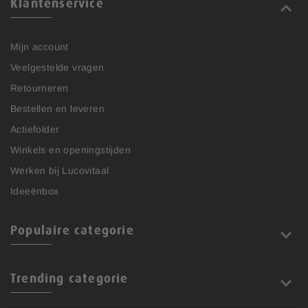
Klantenservice
Mijn account
Veelgestelde vragen
Retourneren
Bestellen en leveren
Actiefolder
Winkels en openingstijden
Werken bij Lucovitaal
Ideeënbox
Populaire categorie
Trending categorie