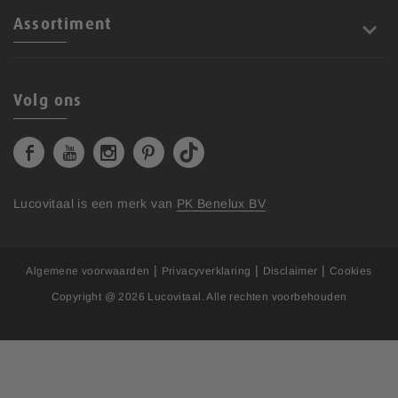
Assortiment
Volg ons
Lucovitaal is een merk van
PK Benelux BV
|
|
|
Algemene voorwaarden
Privacyverklaring
Disclaimer
Cookies
Copyright @ 2026
Lucovitaal
. Alle rechten voorbehouden