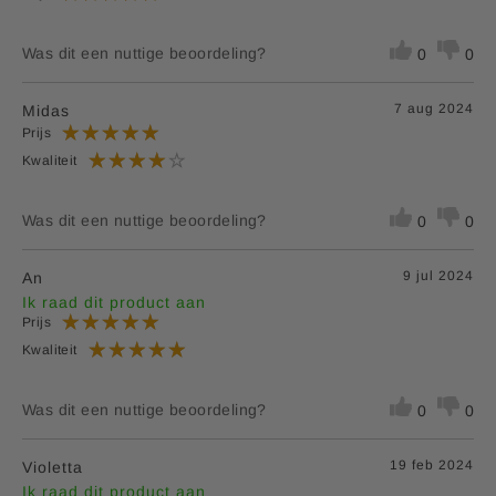
Was dit een nuttige beoordeling?
0
0
7 aug 2024
Midas
Prijs
Kwaliteit
Was dit een nuttige beoordeling?
0
0
9 jul 2024
An
Ik raad dit product aan
Prijs
Kwaliteit
Was dit een nuttige beoordeling?
0
0
19 feb 2024
Violetta
Ik raad dit product aan