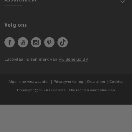
Assortiment
Volg ons
Lucovitaal is een merk van
PK Benelux BV
|
|
|
Algemene voorwaarden
Privacyverklaring
Disclaimer
Cookies
Copyright @ 2026
Lucovitaal
. Alle rechten voorbehouden