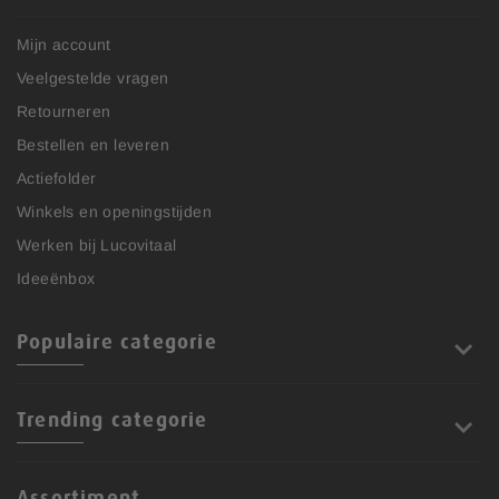
Mijn account
Veelgestelde vragen
Retourneren
Bestellen en leveren
Actiefolder
Winkels en openingstijden
Werken bij Lucovitaal
Ideeënbox
Populaire categorie
Trending categorie