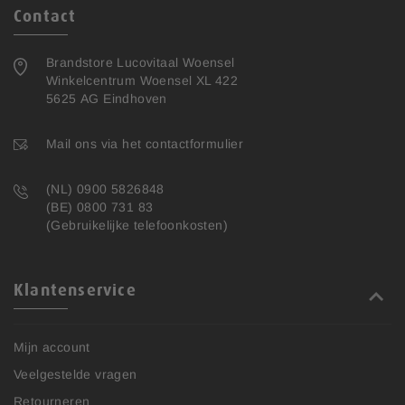
Contact
Brandstore Lucovitaal Woensel
Winkelcentrum Woensel XL 422
5625 AG Eindhoven
Mail ons via het contactformulier
(NL) 0900 5826848
(BE) 0800 731 83
(Gebruikelijke telefoonkosten)
Klantenservice
Mijn account
Veelgestelde vragen
Retourneren