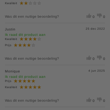
Kwaliteit
Was dit een nuttige beoordeling?
0
0
25 dec 2022
Justin
Ik raad dit product aan
Kwaliteit
Prijs
Was dit een nuttige beoordeling?
0
0
4 jun 2025
Monique
Ik raad dit product aan
Prijs
Kwaliteit
Was dit een nuttige beoordeling?
0
0