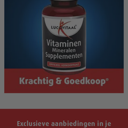
Exclusieve aanbiedingen in je