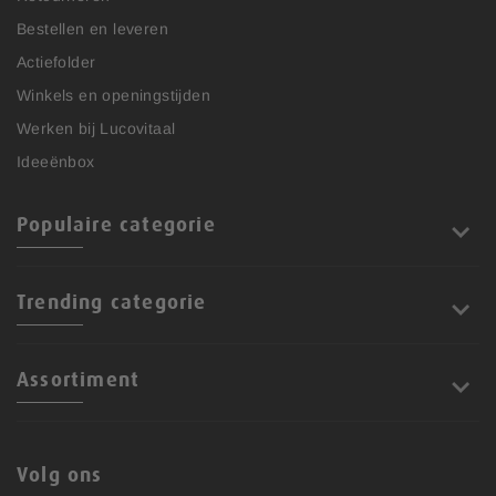
Bestellen en leveren
Actiefolder
Winkels en openingstijden
Werken bij Lucovitaal
Ideeënbox
Populaire categorie
Trending categorie
Assortiment
Volg ons