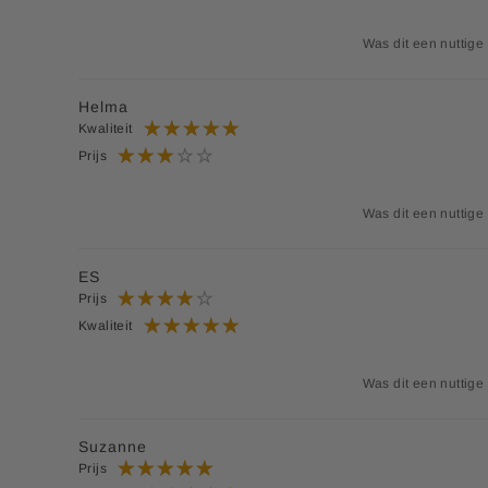
Was dit een nuttige
Helma
Kwaliteit
Prijs
Was dit een nuttige
ES
Prijs
Kwaliteit
Was dit een nuttige
Suzanne
Prijs