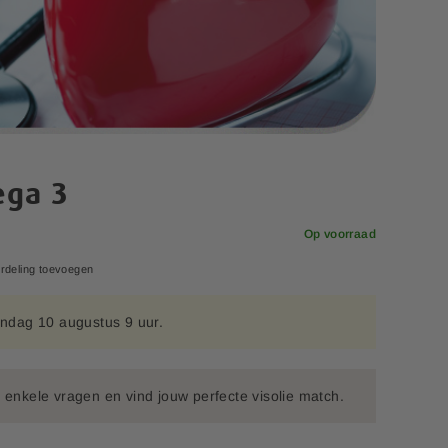
ega 3
Op voorraad
rdeling toevoegen
ndag 10 augustus 9 uur.
enkele vragen en vind jouw perfecte visolie match.