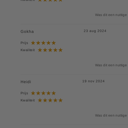
Was dit een nuttige
23 aug 2024
Gokha
Prijs
Kwaliteit
Was dit een nuttige
19 nov 2024
Heidi
Prijs
Kwaliteit
Was dit een nuttige