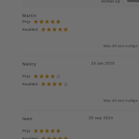
Sorteer op
Martin
Prijs
Kwaliteit
Was dit een nuttige
25 jan 2025
Nancy
Prijs
Kwaliteit
Was dit een nuttige
25 sep 2024
iwan
Prijs
Kwaliteit