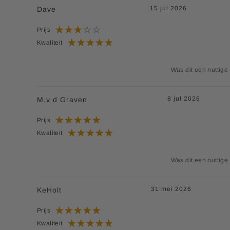
15 jul 2026
Dave
Prijs
Kwaliteit
Was dit een nuttige
8 jul 2026
M.v d Graven
Prijs
Kwaliteit
Was dit een nuttige
31 mei 2026
KeHolt
Prijs
Kwaliteit