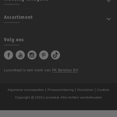
Assortiment
Volg ons
Lucovitaal is een merk van
PK Benelux BV
|
|
|
Algemene voorwaarden
Privacyverklaring
Disclaimer
Cookies
Copyright @ 2026
Lucovitaal
. Alle rechten voorbehouden