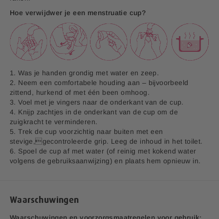
Hoe verwijdwer je een menstruatie cup?
1. Was je handen grondig met water en zeep.
2. Neem een comfortabele houding aan – bijvoorbeeld
zittend, hurkend of met één been omhoog.
3. Voel met je vingers naar de onderkant van de cup.
4. Knijp zachtjes in de onderkant van de cup om de
zuigkracht te verminderen.
5. Trek de cup voorzichtig naar buiten met een
stevige,gecontroleerde grip. Leeg de inhoud in het toilet.
6. Spoel de cup af met water (of reinig met kokend water
volgens de gebruiksaanwijzing) en plaats hem opnieuw in.
Waarschuwingen
Waarschuwingen en voorzorgsmaatregelen voor gebruik: