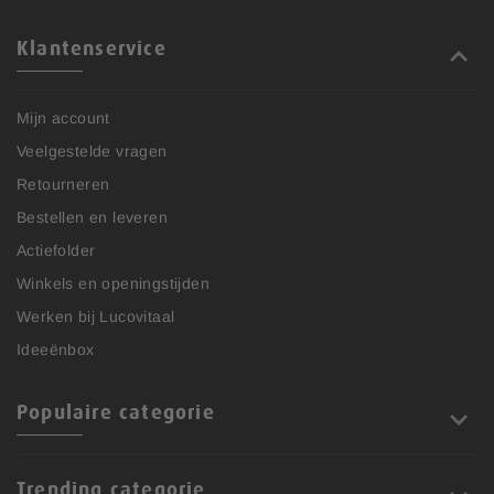
Klantenservice
Mijn account
Veelgestelde vragen
Retourneren
Bestellen en leveren
Actiefolder
Winkels en openingstijden
Werken bij Lucovitaal
Ideeënbox
Populaire categorie
Trending categorie