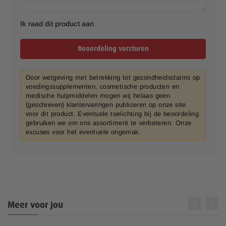
Ik raad dit product aan
Beoordeling versturen
Door wetgeving met betrekking tot gezondheidsclaims op
voedingssupplementen, cosmetische producten en
medische hulpmiddelen mogen wij helaas geen
(geschreven) klantervaringen publiceren op onze site
voor dit product. Eventuele toelichting bij de beoordeling
gebruiken we om ons assortiment te verbeteren. Onze
excuses voor het eventuele ongemak.
Meer voor jou