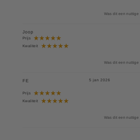
Was dit een nuttige
Joop
Prijs
Kwaliteit
Was dit een nuttige
5 jan 2026
FE
Prijs
Kwaliteit
Was dit een nuttige