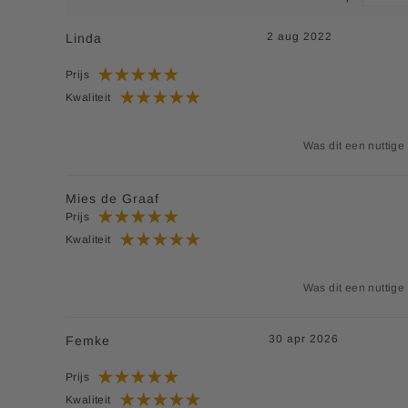
2 aug 2022
Linda
Prijs
Kwaliteit
Was dit een nuttige
Mies de Graaf
Prijs
Kwaliteit
Was dit een nuttige
30 apr 2026
Femke
Prijs
Kwaliteit