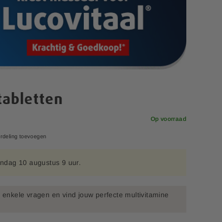
tabletten
Op voorraad
rdeling toevoegen
ndag 10 augustus 9 uur.
enkele vragen en vind jouw perfecte multivitamine