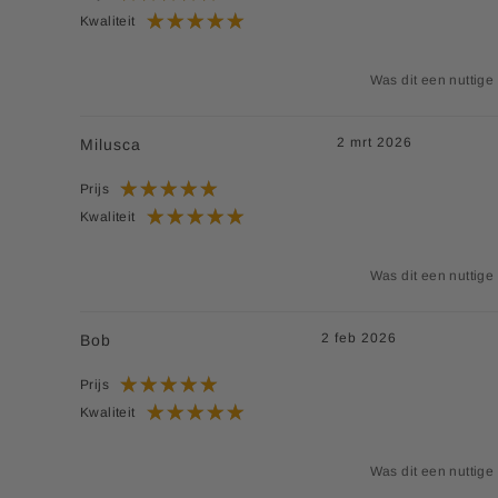
Kwaliteit
Was dit een nuttige
2 mrt 2026
Milusca
Prijs
Kwaliteit
Was dit een nuttige
2 feb 2026
Bob
Prijs
Kwaliteit
Was dit een nuttige