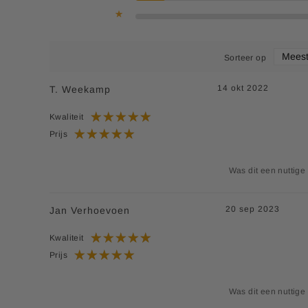
Sorteer op
14 okt 2022
T. Weekamp
Kwaliteit
Prijs
Was dit een nuttige
20 sep 2023
Jan Verhoevoen
Kwaliteit
Prijs
Was dit een nuttige