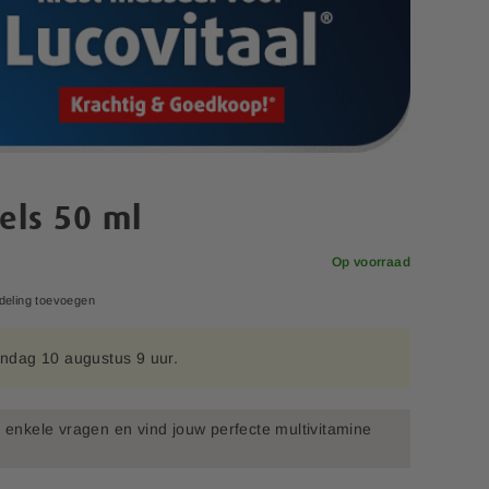
els 50 ml
Op voorraad
deling toevoegen
ndag 10 augustus 9 uur.
enkele vragen en vind jouw perfecte multivitamine