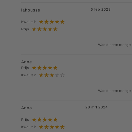
6 feb 2023
lahousse
Kwaliteit
Prijs
Was dit een nuttige
Anne
Prijs
Kwaliteit
Was dit een nuttige
20 mrt 2024
Anna
Prijs
Kwaliteit