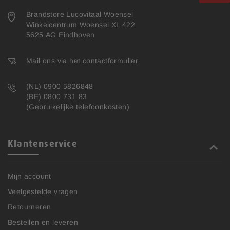
Brandstore Lucovitaal Woensel
Winkelcentrum Woensel XL 422
5625 AG Eindhoven
Mail ons via het contactformulier
(NL) 0900 5826848
(BE) 0800 731 83
(Gebruikelijke telefoonkosten)
Klantenservice
Mijn account
Veelgestelde vragen
Retourneren
Bestellen en leveren