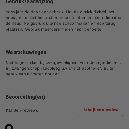
Gebruiksaanwijzing
Verwijder de dop voor gebruik. Houd de stick dichtbij het
neusgat en sluit het andere neusgat af en inhaleer diep door
de neus. Na gebruik uiteinde schoonmaken en dop terug
plaatsen. Gebruik meerdere malen naar behoefte.
Waarschuwingen
Niet te gebruiken bij overgevoeligheid voor de ingrediënten.
Bij zwangerschap raadpleeg uw arts of apotheker. Buiten
bereik van kinderen houden.
Beoordeling(en)
Klanten-reviews
Schrijf een review