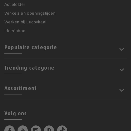
Actiefolder
Winkels en openingstijden
Werken bij Lucovitaal
Ideeënbox
Populaire categorie
Trending categorie
Assortiment
Volg ons