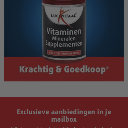
Exclusieve aanbiedingen in je
mailbox