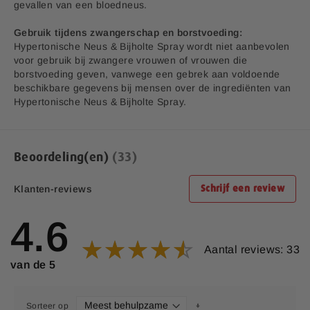
gevallen van een bloedneus.
Gebruik tijdens zwangerschap en borstvoeding:
Hypertonische Neus & Bijholte Spray wordt niet aanbevolen
voor gebruik bij zwangere vrouwen of vrouwen die
borstvoeding geven, vanwege een gebrek aan voldoende
beschikbare gegevens bij mensen over de ingrediënten van
Hypertonische Neus & Bijholte Spray.
Beoordeling(en)
33
Klanten-reviews
Schrijf een review
4.6
Aantal reviews: 33
van de 5
Sorteer op