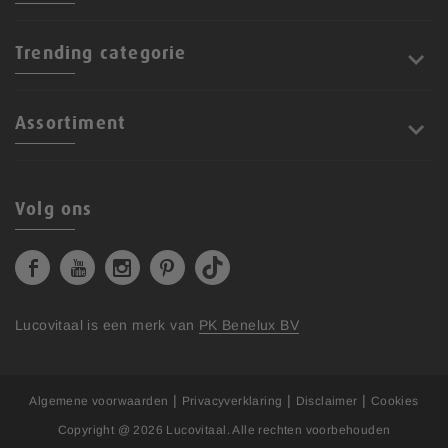
Trending categorie
Assortiment
Volg ons
Lucovitaal is een merk van
PK Benelux BV
|
|
|
Algemene voorwaarden
Privacyverklaring
Disclaimer
Cookies
Copyright @ 2026
Lucovitaal
. Alle rechten voorbehouden