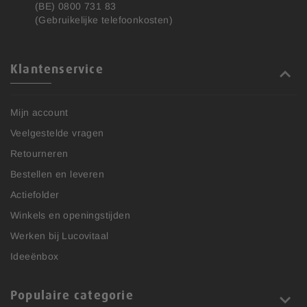
(BE) 0800 731 83
(Gebruikelijke telefoonkosten)
Klantenservice
Mijn account
Veelgestelde vragen
Retourneren
Bestellen en leveren
Actiefolder
Winkels en openingstijden
Werken bij Lucovitaal
Ideeënbox
Populaire categorie