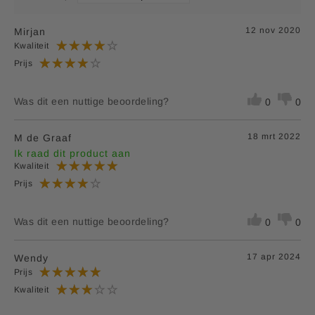
12 nov 2020
Mirjan
Kwaliteit
Prijs
Was dit een nuttige beoordeling?
0
0
18 mrt 2022
M de Graaf
Ik raad dit product aan
Kwaliteit
Prijs
Was dit een nuttige beoordeling?
0
0
17 apr 2024
Wendy
Prijs
Kwaliteit