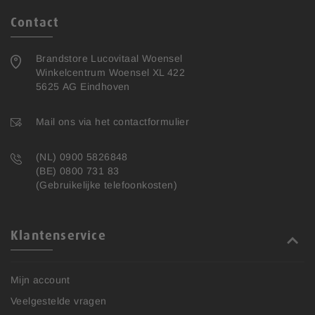
Contact
Brandstore Lucovitaal Woensel
Winkelcentrum Woensel XL 422
5625 AG Eindhoven
Mail ons via het contactformulier
(NL) 0900 5826848
(BE) 0800 731 83
(Gebruikelijke telefoonkosten)
Klantenservice
Mijn account
Veelgestelde vragen