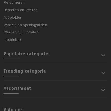
Retourneren
Bestellen en leveren
Actiefolder
Winkels en openingstijden
Werken bij Lucovitaal
Ideeënbox
Populaire categorie
Trending categorie
Assortiment
Volg ons