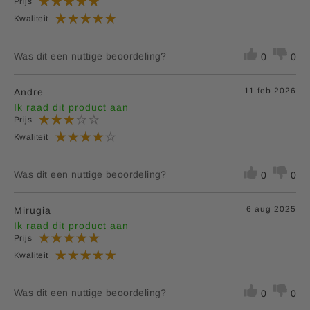
Prijs
Kwaliteit
Was dit een nuttige beoordeling?
0
0
11 feb 2026
Andre
Ik raad dit product aan
Prijs
Kwaliteit
Was dit een nuttige beoordeling?
0
0
6 aug 2025
Mirugia
Ik raad dit product aan
Prijs
Kwaliteit
Was dit een nuttige beoordeling?
0
0