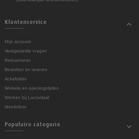
Klantenservice
Mijn account
Veelgestelde vragen
Retourneren
Bestellen en leveren
Actiefolder
Winkels en openingstijden
Werken bij Lucovitaal
Ideeënbox
Populaire categorie