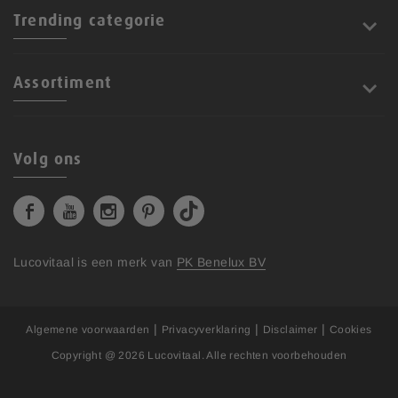
Trending categorie
Assortiment
Volg ons
Lucovitaal is een merk van
PK Benelux BV
|
|
|
Algemene voorwaarden
Privacyverklaring
Disclaimer
Cookies
Copyright @ 2026
Lucovitaal
. Alle rechten voorbehouden