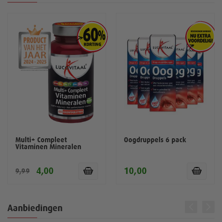
Multi+ Compleet
Oogdruppels 6 pack
Vitaminen Mineralen
4,00
10,00
9,99
Aanbiedingen