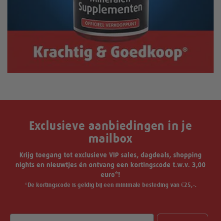
Exclusieve aanbiedingen in je
mailbox
Krijg toegang tot exclusieve VIP sales, dagdeals, shopping
nights en nieuwtjes én ontvang een kortingscode t.w.v. 3,00
euro*!
*De kortingscode is geldig bij een minimale besteding van €25,-.
Email