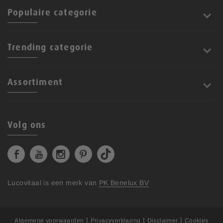
Populaire categorie
Trending categorie
Assortiment
Volg ons
Lucovitaal is een merk van
PK Benelux BV
|
|
|
Algemene voorwaarden
Privacyverklaring
Disclaimer
Cookies