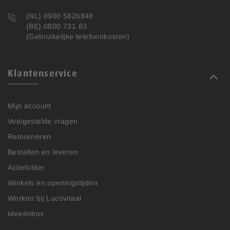
(NL) 0900 5826848
(BE) 0800 731 83
(Gebruikelijke telefoonkosten)
Klantenservice
Mijn account
Veelgestelde vragen
Retourneren
Bestellen en leveren
Actiefolder
Winkels en openingstijden
Werken bij Lucovitaal
Ideeënbox