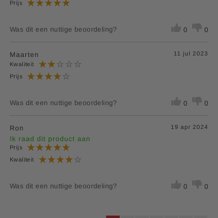
Prijs
Was dit een nuttige beoordeling?
0
0
11 jul 2023
Maarten
Kwaliteit
Prijs
Was dit een nuttige beoordeling?
0
0
19 apr 2024
Ron
Ik raad dit product aan
Prijs
Kwaliteit
Was dit een nuttige beoordeling?
0
0