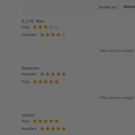
Sorteer op
S.J.R. Bon
Prijs
Kwaliteit
Was dit een nuttige
Maarten
Kwaliteit
Prijs
Was dit een nuttige
Vadim
Prijs
Kwaliteit