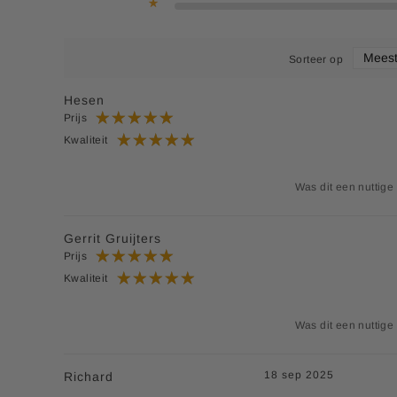
Sorteer op
Hesen
Prijs
Kwaliteit
Was dit een nuttige
Gerrit Gruijters
Prijs
Kwaliteit
Was dit een nuttige
18 sep 2025
Richard