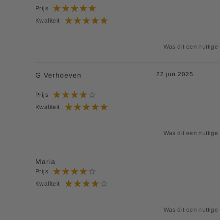
Prijs
Kwaliteit
Was dit een nuttige
22 jun 2025
G Verhoeven
Prijs
Kwaliteit
Was dit een nuttige
Maria
Prijs
Kwaliteit
Was dit een nuttige