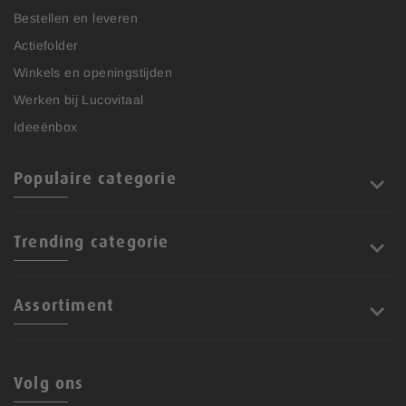
Bestellen en leveren
Actiefolder
Winkels en openingstijden
Werken bij Lucovitaal
Ideeënbox
Populaire categorie
Trending categorie
Assortiment
Volg ons