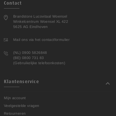
Contact
Brandstore Lucovitaal Woensel
Winkelcentrum Woensel XL 422
5625 AG Eindhoven
Mail ons via het contactformulier
(NL) 0900 5826848
(BE) 0800 731 83
(Gebruikelijke telefoonkosten)
Klantenservice
Mijn account
Veelgestelde vragen
Retourneren