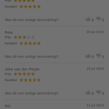
Prijs
Kwaliteit
Was dit een nuttige beoordeling?
0
0
20 jul 2024
Pete
Prijs
Kwaliteit
Was dit een nuttige beoordeling?
0
0
19 jul 2024
Joke van der Pluijm
Prijs
Kwaliteit
Was dit een nuttige beoordeling?
0
0
12 jul 2024
Kel