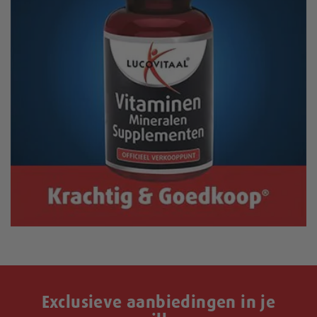
Exclusieve aanbiedingen in je