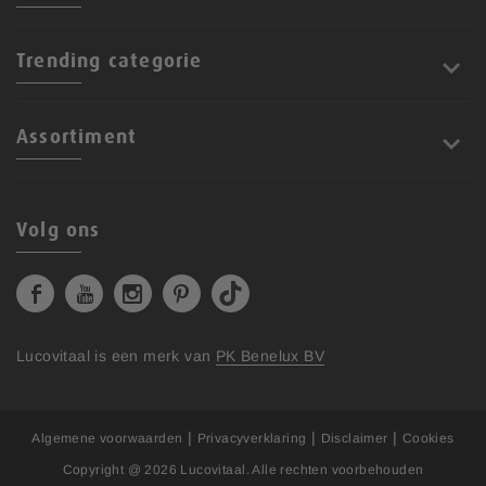
Trending categorie
Assortiment
Volg ons
Lucovitaal is een merk van
PK Benelux BV
|
|
|
Algemene voorwaarden
Privacyverklaring
Disclaimer
Cookies
Copyright @ 2026
Lucovitaal
. Alle rechten voorbehouden