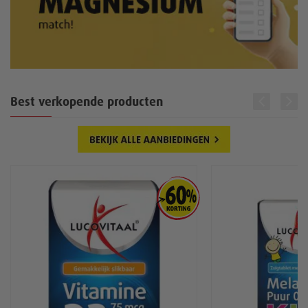
Best verkopende producten