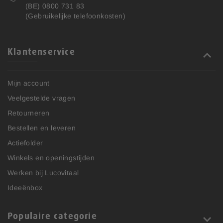
(BE) 0800 731 83
(Gebruikelijke telefoonkosten)
Klantenservice
Mijn account
Veelgestelde vragen
Retourneren
Bestellen en leveren
Actiefolder
Winkels en openingstijden
Werken bij Lucovitaal
Ideeënbox
Populaire categorie