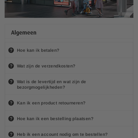
Algemeen
Hoe kan ik betalen?
Wat zijn de verzendkosten?
Wat is de levertijd en wat zijn de
bezorgmogelijkheden?
Kan ik een product retourneren?
Hoe kan ik een bestelling plaatsen?
Heb ik een account nodig om te bestellen?