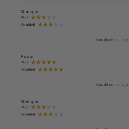
Monique
Prijs
Kwaliteit
Was dit een nuttige
Rowan
Prijs
Kwaliteit
Was dit een nuttige
Monique
Prijs
Kwaliteit