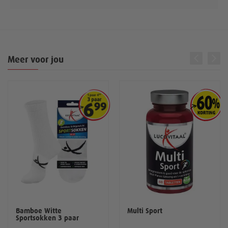
Meer voor jou
Bamboe Witte
Multi Sport
Sportsokken 3 paar