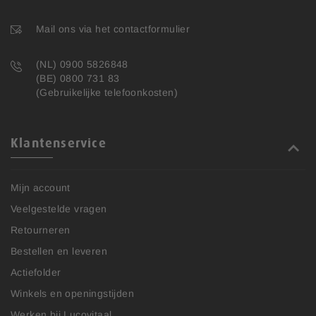
Mail ons via het contactformulier
(NL) 0900 5826848
(BE) 0800 731 83
(Gebruikelijke telefoonkosten)
Klantenservice
Mijn account
Veelgestelde vragen
Retourneren
Bestellen en leveren
Actiefolder
Winkels en openingstijden
Werken bij Lucovitaal