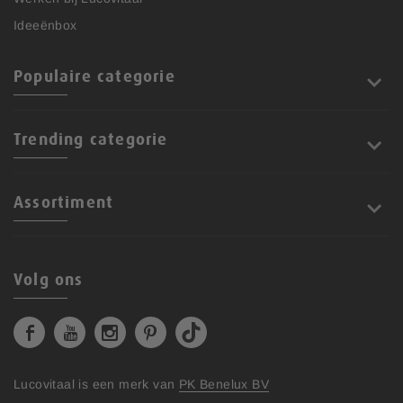
Ideeënbox
Populaire categorie
Trending categorie
Assortiment
Volg ons
Lucovitaal is een merk van
PK Benelux BV