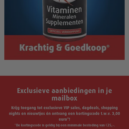
Exclusieve aanbiedingen in je
mailbox
Krijg toegang tot exclusieve VIP sales, dagdeals, shopping
nights en nieuwtjes én ontvang een kortingscode t.w.v. 3,00
euro*!
*De kortingscode is geldig bij een minimale besteding van €25,-.