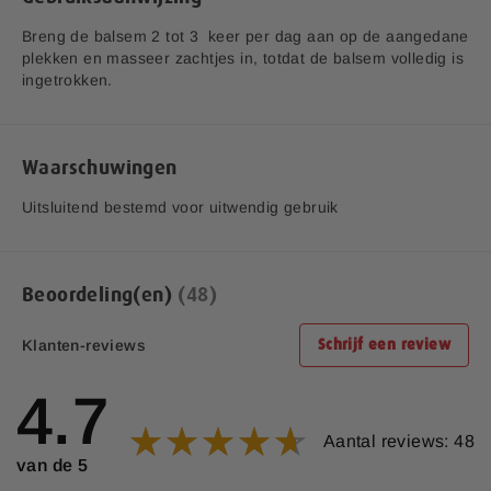
Breng de balsem 2 tot 3 keer per dag aan op de aangedane
plekken en masseer zachtjes in, totdat de balsem volledig is
ingetrokken.
Waarschuwingen
Uitsluitend bestemd voor uitwendig gebruik
Beoordeling(en)
48
Klanten-reviews
Schrijf een review
4.7
Aantal reviews: 48
van de 5