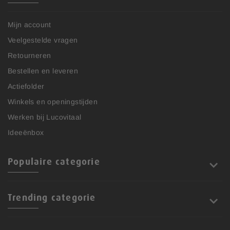
Mijn account
Veelgestelde vragen
Retourneren
Bestellen en leveren
Actiefolder
Winkels en openingstijden
Werken bij Lucovitaal
Ideeënbox
Populaire categorie
Trending categorie