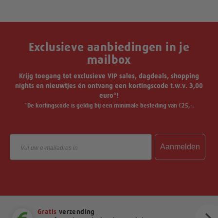
Exclusieve aanbiedingen in je
mailbox
Krijg toegang tot exclusieve VIP sales, dagdeals, shopping
nights en nieuwtjes én ontvang een kortingscode t.w.v. 3,00
euro*!
*De kortingscode is geldig bij een minimale besteding van €25,-.
Email
Aanmelden
Gratis
verzending