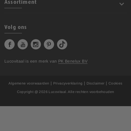
Assortiment
Volg ons
Lucovitaal is een merk van
PK Benelux BV
|
|
|
Algemene voorwaarden
Privacyverklaring
Disclaimer
Cookies
Copyright @ 2026
Lucovitaal
. Alle rechten voorbehouden