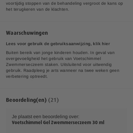
voortijdig stoppen van de behandeling vergroot de kans op
het terugkeren van de klachten.
Waarschuwingen
Lees voor gebruik de gebruiksaanwijzing, klik hier
Buiten bereik van jonge kinderen houden. In geval van
overgevoeligheid het gebruik van Voetschimmel
Zwemmerseczeem staken. Uitsluitend voor uitwendig
gebruik. Raadpleeg je arts wanneer na twee weken geen
verbetering optreedt.
Beoordeling(en)
21
Je plaatst een beoordeling over:
Voetschimmel Gel Zwemmerseczeem 30 ml