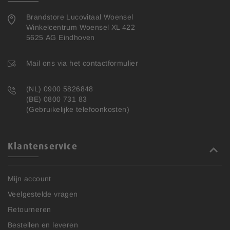
Brandstore Lucovitaal Woensel
Winkelcentrum Woensel XL 422
5625 AG Eindhoven
Mail ons via het contactformulier
(NL) 0900 5826848
(BE) 0800 731 83
(Gebruikelijke telefoonkosten)
Klantenservice
Mijn account
Veelgestelde vragen
Retourneren
Bestellen en leveren