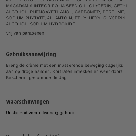
MACADAMIA INTEGRIFOLIA SEED OIL, GLYCERIN, CETYL
ALCOHOL, PHENOXYETHANOL, CARBOMER, PERFUME,
SODIUM PHYTATE, ALLANTOIN, ETHYLHEXYLGLYCERIN,
ALCOHOL, SODIUM HYDROXIDE.
Vrij van parabenen.
Gebruiksaanwijzing
Breng de crème met een masserende beweging dagelijks
aan op droge handen. Kort laten intrekken en weer door!
Beschermt gedurende de dag.
Waarschuwingen
Uitsluitend voor uitwendig gebruik.