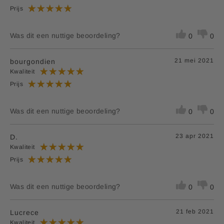
Prijs
Was dit een nuttige beoordeling?
0
0
21 mei 2021
bourgondien
Kwaliteit
Prijs
Was dit een nuttige beoordeling?
0
0
23 apr 2021
D.
Kwaliteit
Prijs
Was dit een nuttige beoordeling?
0
0
21 feb 2021
Lucrece
Kwaliteit