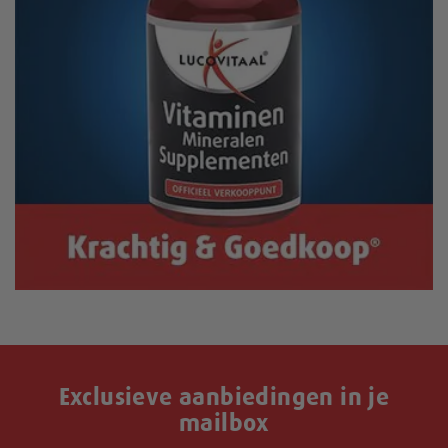
Exclusieve aanbiedingen in je
mailbox