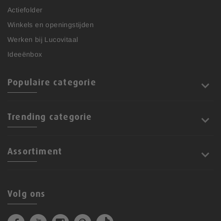
Actiefolder
Winkels en openingstijden
Werken bij Lucovitaal
Ideeënbox
Populaire categorie
Trending categorie
Assortiment
Volg ons