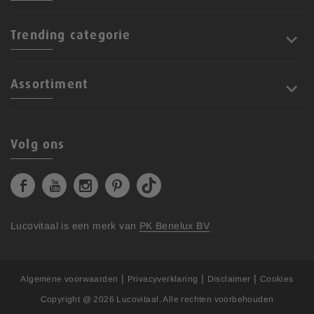
Trending categorie
Assortiment
Volg ons
Lucovitaal is een merk van
PK Benelux BV
|
|
|
Algemene voorwaarden
Privacyverklaring
Disclaimer
Cookies
Copyright @ 2026
Lucovitaal
. Alle rechten voorbehouden