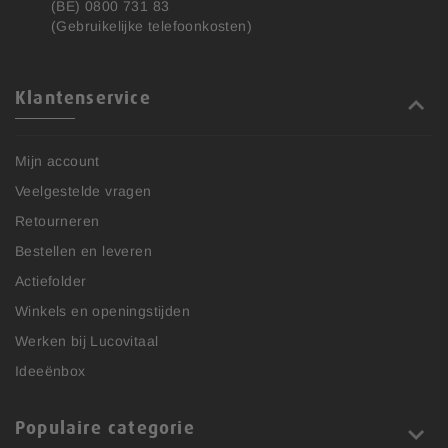
(BE) 0800 731 83
(Gebruikelijke telefoonkosten)
Klantenservice
Mijn account
Veelgestelde vragen
Retourneren
Bestellen en leveren
Actiefolder
Winkels en openingstijden
Werken bij Lucovitaal
Ideeënbox
Populaire categorie