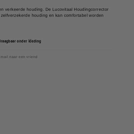
en verkeerde houding. De Lucovitaal Houdingcorrector
n zelfverzekerde houding en kan comfortabel worden
raagbaar onder kleding
mail naar een vriend