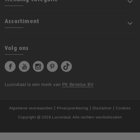
Assortiment
Volg ons
Lucovitaal is een merk van
PK Benelux BV
|
|
|
Algemene voorwaarden
Privacyverklaring
Disclaimer
Cookies
Copyright @ 2026
Lucovitaal
. Alle rechten voorbehouden