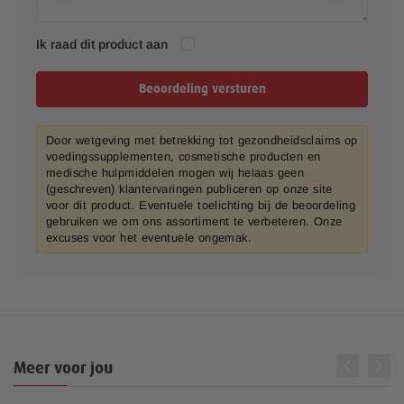
Ik raad dit product aan
Beoordeling versturen
Door wetgeving met betrekking tot gezondheidsclaims op
voedingssupplementen, cosmetische producten en
medische hulpmiddelen mogen wij helaas geen
(geschreven) klantervaringen publiceren op onze site
voor dit product. Eventuele toelichting bij de beoordeling
gebruiken we om ons assortiment te verbeteren. Onze
excuses voor het eventuele ongemak.
Meer voor jou