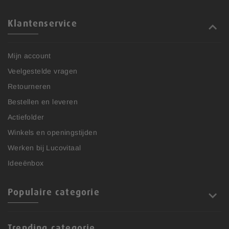
Klantenservice
Mijn account
Veelgestelde vragen
Retourneren
Bestellen en leveren
Actiefolder
Winkels en openingstijden
Werken bij Lucovitaal
Ideeënbox
Populaire categorie
Trending categorie