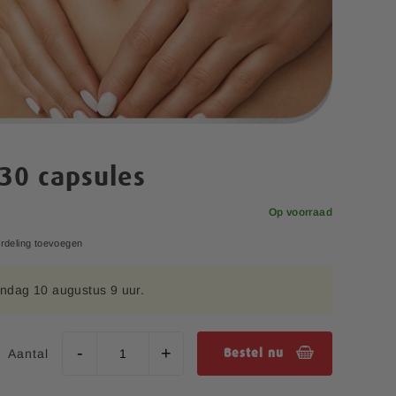
30 capsules
Op voorraad
rdeling toevoegen
ndag 10 augustus 9 uur.
Aantal
Bestel nu