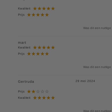
Kwaliteit
Prijs
Was dit een nuttige
mart
Kwaliteit
Prijs
Was dit een nuttige
29 mei 2024
Gertruda
Prijs
Kwaliteit
Was dit een nuttige