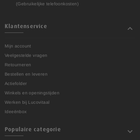
(Gebruikelijke telefoonkosten)
Klantenservice
Mijn account
Veelgestelde vragen
Retourneren
Bestellen en leveren
Actiefolder
Winkels en openingstijden
Werken bij Lucovitaal
Ideeënbox
Populaire categorie