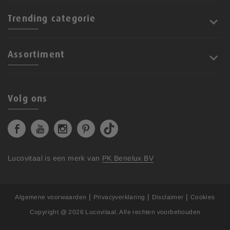
Trending categorie
Assortiment
Volg ons
Lucovitaal is een merk van
PK Benelux BV
|
|
|
Algemene voorwaarden
Privacyverklaring
Disclaimer
Cookies
Copyright @ 2026
Lucovitaal
. Alle rechten voorbehouden