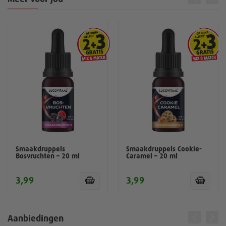
Smaakdruppels
Smaakdruppels Cookie-
Bosvruchten – 20 ml
Caramel – 20 ml
3,99
3,99
Aanbiedingen