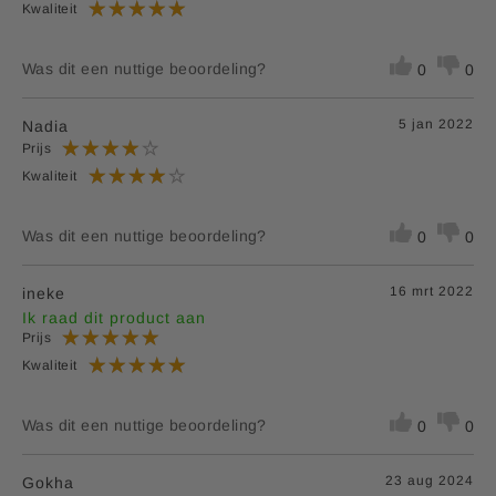
Kwaliteit
Was dit een nuttige beoordeling?
0
0
5 jan 2022
Nadia
Prijs
Kwaliteit
Was dit een nuttige beoordeling?
0
0
16 mrt 2022
ineke
Ik raad dit product aan
Prijs
Kwaliteit
Was dit een nuttige beoordeling?
0
0
23 aug 2024
Gokha