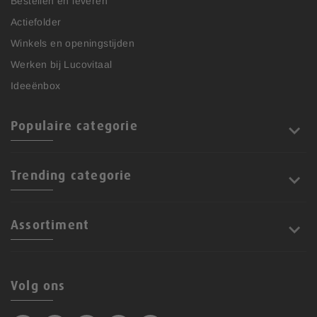
Bestellen en leveren
Actiefolder
Winkels en openingstijden
Werken bij Lucovitaal
Ideeënbox
Populaire categorie
Trending categorie
Assortiment
Volg ons