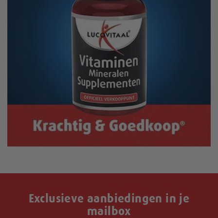
Exclusieve aanbiedingen in je
mailbox