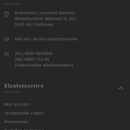
Brandstore Lucovitaal Woensel
Winkelcentrum Woensel XL 422
5625 AG Eindhoven
Mail ons via het contactformulier
(NL) 0900 5826848
(BE) 0800 731 83
(Gebruikelijke telefoonkosten)
Klantenservice
Mijn account
Veelgestelde vragen
Retourneren