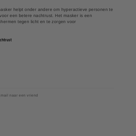
asker helpt onder andere om hyperactieve personen te
voor een betere nachtrust. Het masker is een
hermen tegen licht en te zorgen voor
chtrust
mail naar een vriend