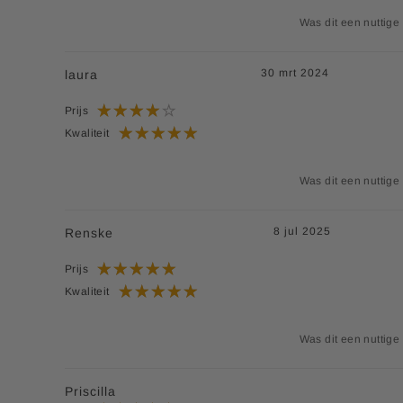
Was dit een nuttige
30 mrt 2024
laura
Prijs
Kwaliteit
Was dit een nuttige
8 jul 2025
Renske
Prijs
Kwaliteit
Was dit een nuttige
Priscilla