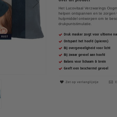
Het Lucovitaal Verzwarings Oogm
helpen ontspannen en te zorgen 
hulpmiddel ontworpen om te besc
drukpuntstimulatie.
Druk masker zorgt voor ultieme na
Ontspant het hoofd (spieren)
Bij overgevoeligheid voor licht
Bij zwaar gevoel aan hoofd
Balans voor lichaam & brein
Geeft een beschermd gevoel
Zet op verlanglijstje
E